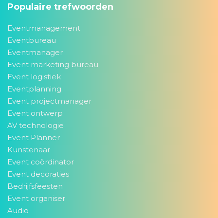
Populaire trefwoorden
Eventmanagement
Eventbureau
Eventmanager
Event marketing bureau
Event logistiek
Eventplanning
Event projectmanager
Event ontwerp
AV technologie
Event Planner
Kunstenaar
Event coördinator
Event decoraties
Bedrijfsfeesten
Event organiser
Audio