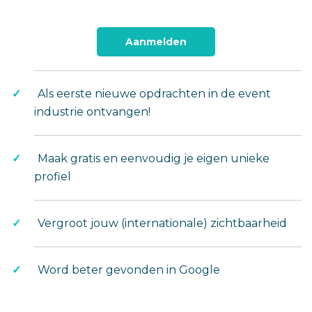
Aanmelden
Als eerste nieuwe opdrachten in de event
industrie ontvangen!
Maak gratis en eenvoudig je eigen unieke
profiel
Vergroot jouw (internationale) zichtbaarheid
Word beter gevonden in Google