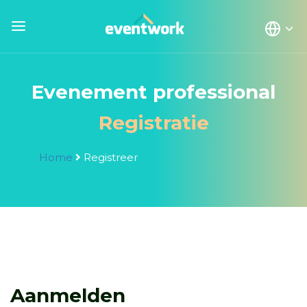
Evenement professional
Registratie
Home
Registreer
Aanmelden