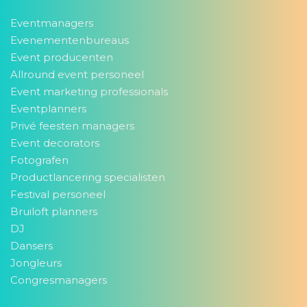
Eventmanagers
Evenementenbureaus
Event producenten
Allround event personeel
Event marketing professionals
Eventplanners
Privé feesten managers
Event decorators
Fotografen
Productlancering specialisten
Festival personeel
Bruiloft planners
DJ
Dansers
Jongleurs
Congresmanagers