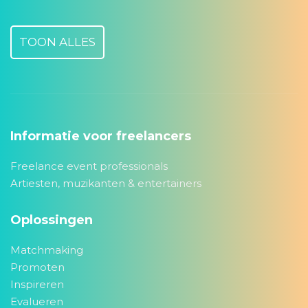
TOON ALLES
Informatie voor freelancers
Freelance event professionals
Artiesten, muzikanten & entertainers
Oplossingen
Matchmaking
Promoten
Inspireren
Evalueren