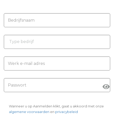
Wanneer u op Aanmelden klikt, gaat u akkoord met onze
algemene voorwaarden
en
privacybeleid