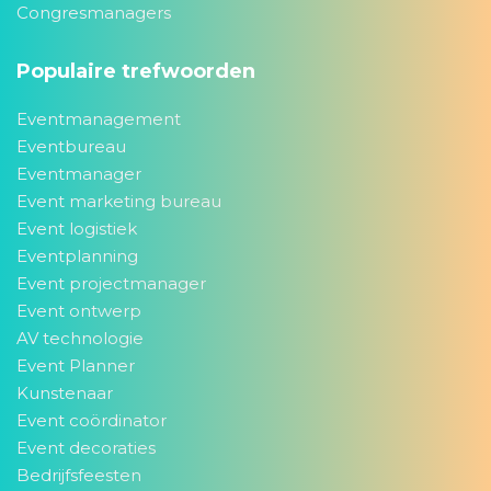
Congresmanagers
Populaire trefwoorden
Eventmanagement
Eventbureau
Eventmanager
Event marketing bureau
Event logistiek
Eventplanning
Event projectmanager
Event ontwerp
AV technologie
Event Planner
Kunstenaar
Event coördinator
Event decoraties
Bedrijfsfeesten