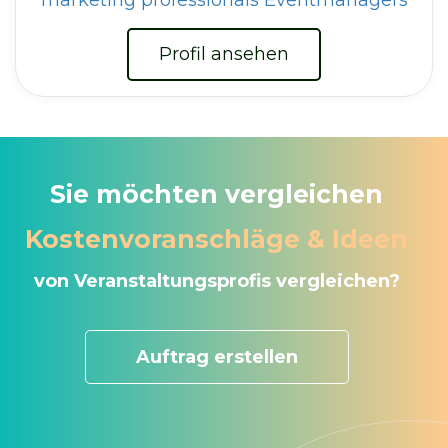
Profil ansehen
Sie möchten vergleichen
Kostenvoranschläge & Ideen
von Veranstaltungsprofis vergleichen?
Auftrag erstellen