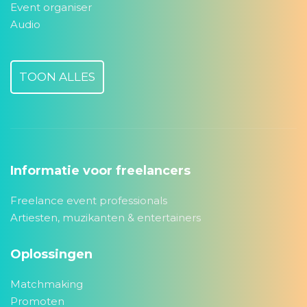
Event organiser
Audio
TOON ALLES
Informatie voor freelancers
Freelance event professionals
Artiesten, muzikanten & entertainers
Oplossingen
Matchmaking
Promoten