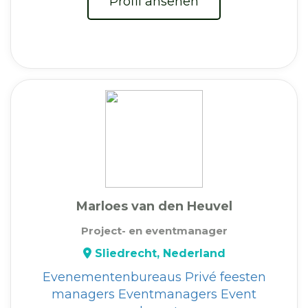
Profil ansehen
Marloes van den Heuvel
Project- en eventmanager
Sliedrecht, Nederland
Evenementenbureaus
Privé feesten
managers
Eventmanagers
Event