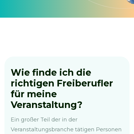
Wie finde ich die
richtigen Freiberufler
für meine
Veranstaltung?
Ein großer Teil der in der
Veranstaltungsbranche tätigen Personen