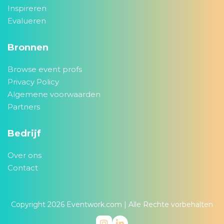
Inspireren
Evalueren
Bronnen
Browse event profs
Privacy Policy
Algemene voorwaarden
Partners
Bedrijf
Over ons
Contact
Copyright 2026
Eventwork.com
| Alle Rechte vorbehalten