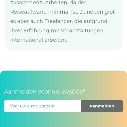
zusammenzuarbeiten, da der
Reiseaufwand minimal ist. Daneben gibt
es aber auch Freelancer, die aufgrund
ihrer Erfahrung mit Veranstaltungen
international arbeiten.
Aanmelden voor nieuwsbrief
Aanmelden