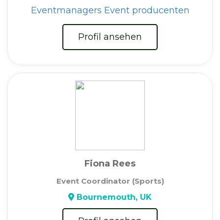
Eventmanagers
Event producenten
Profil ansehen
Fiona Rees
Event Coordinator (Sports)
Bournemouth, UK