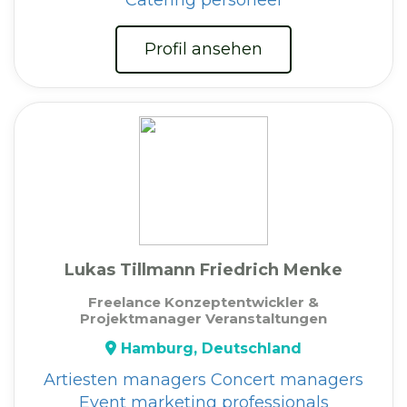
Profil ansehen
Lukas Tillmann Friedrich Menke
Freelance Konzeptentwickler &
Projektmanager Veranstaltungen
Hamburg, Deutschland
Artiesten managers
Concert managers
Event marketing professionals