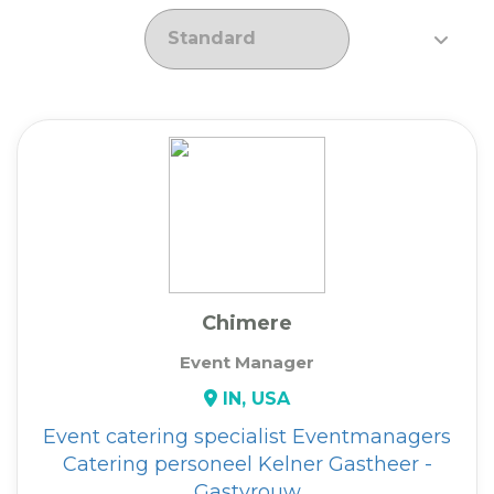
Chimere
Event Manager
IN, USA
Event catering specialist
Eventmanagers
Catering personeel
Kelner
Gastheer -
Gastvrouw