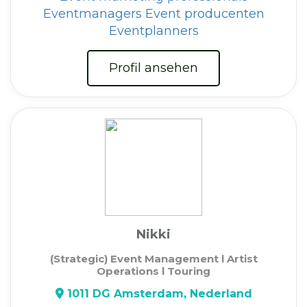
Eventmanagers
Event producenten
Eventplanners
Profil ansehen
Nikki
(Strategic) Event Management l Artist
Operations l Touring
1011 DG Amsterdam, Nederland