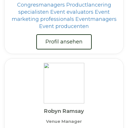
Congresmanagers
Productlancering
specialisten
Event evaluators
Event
marketing professionals
Eventmanagers
Event producenten
Profil ansehen
Robyn Ramsay
Venue Manager