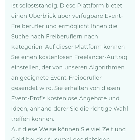
ist selbstständig. Diese Plattform bietet
einen Überblick über verfügbare Event-
Freiberufler und ermöglicht Ihnen die
Suche nach Freiberuflern nach
Kategorien. Auf dieser Plattform können
Sie einen kostenlosen Freelancer-Auftrag
einstellen, der von unseren Algorithmen
an geeignete Event-Freiberufler
gesendet wird. Sie erhalten von diesen
Event-Profis kostenlose Angebote und
Ideen, anhand derer Sie die richtige Wahl
treffen können.
Auf diese Weise können Sie viel Zeit und
Geld bei der Auswahl des richtigen