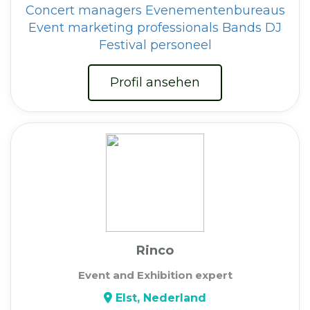
Concert managers
Evenementenbureaus
Event marketing professionals
Bands
DJ
Festival personeel
Profil ansehen
Rinco
Event and Exhibition expert
Elst, Nederland