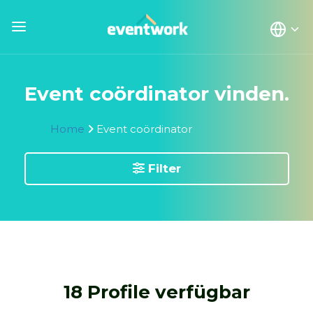
Event coördinator vinden.
Home
Event coördinator
Filter
18 Profile verfügbar