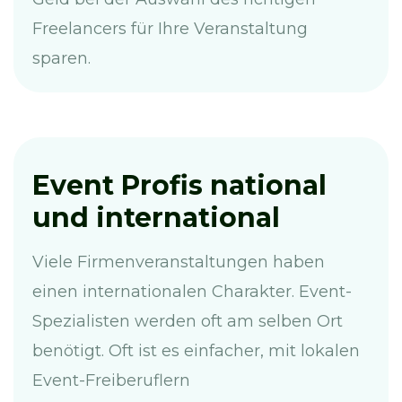
Freelancers für Ihre Veranstaltung
sparen.
Event Profis national
und international
Viele Firmenveranstaltungen haben
einen internationalen Charakter. Event-
Spezialisten werden oft am selben Ort
benötigt. Oft ist es einfacher, mit lokalen
Event-Freiberuflern