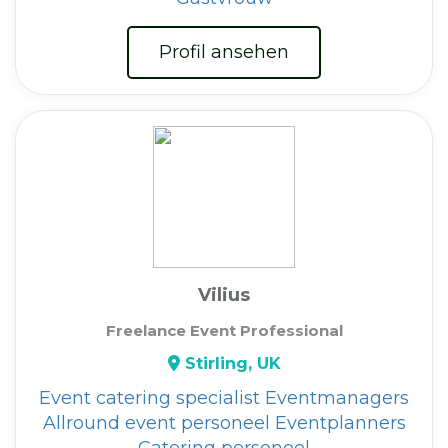
Profil ansehen
Vilius
Freelance Event Professional
Stirling, UK
Event catering specialist
Eventmanagers
Allround event personeel
Eventplanners
Catering personeel