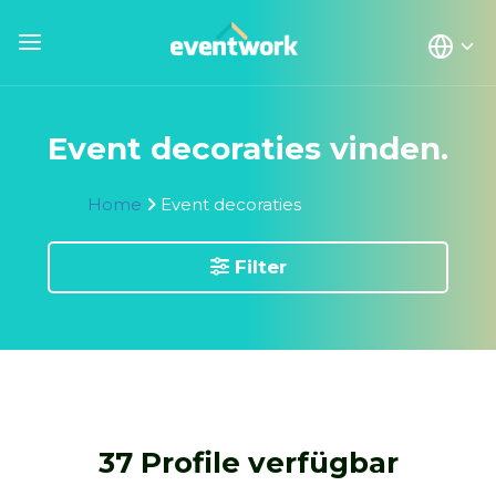
Event decoraties vinden.
Home
Event decoraties
Filter
37 Profile verfügbar