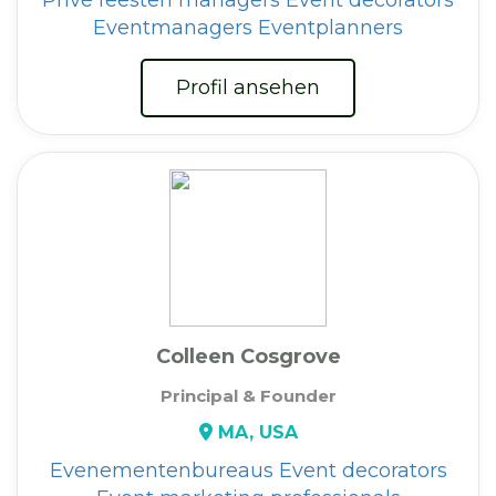
Eventmanagers
Eventplanners
Profil ansehen
Colleen Cosgrove
Principal & Founder
MA, USA
Evenementenbureaus
Event decorators