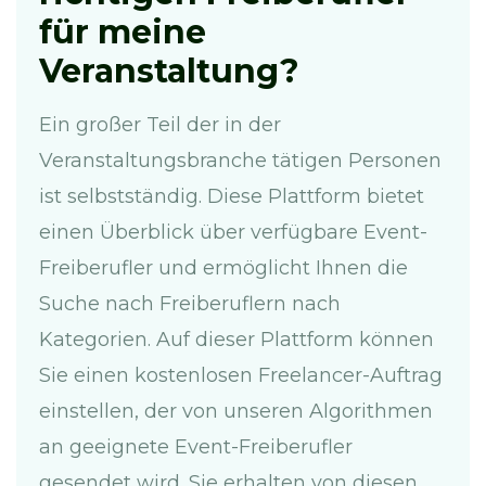
für meine
Veranstaltung?
Ein großer Teil der in der
Veranstaltungsbranche tätigen Personen
ist selbstständig. Diese Plattform bietet
einen Überblick über verfügbare Event-
Freiberufler und ermöglicht Ihnen die
Suche nach Freiberuflern nach
Kategorien. Auf dieser Plattform können
Sie einen kostenlosen Freelancer-Auftrag
einstellen, der von unseren Algorithmen
an geeignete Event-Freiberufler
gesendet wird. Sie erhalten von diesen