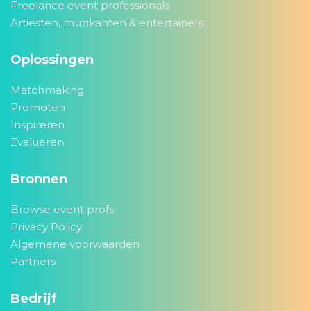
Freelance event professionals
Artiesten, muzikanten & entertainers
Oplossingen
Matchmaking
Promoten
Inspireren
Evalueren
Bronnen
Browse event profs
Privacy Policy
Algemene voorwaarden
Partners
Bedrijf