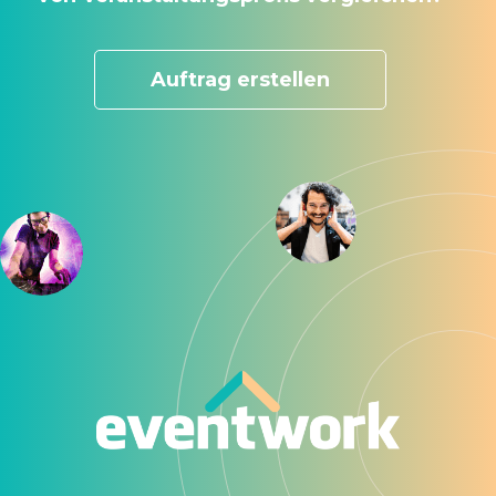
Auftrag erstellen