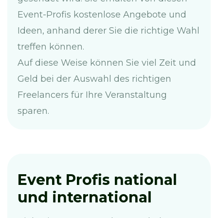
Event-Profis kostenlose Angebote und
Ideen, anhand derer Sie die richtige Wahl
treffen können.
Auf diese Weise können Sie viel Zeit und
Geld bei der Auswahl des richtigen
Freelancers für Ihre Veranstaltung
sparen.
Event Profis national
und international