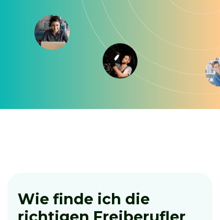
Wie finde ich die
richtigen Freiberufler