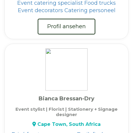
Event catering specialist
Food trucks
Event decorators
Catering personeel
Profil ansehen
Bianca Bressan-Dry
Event stylist | Florist | Stationery + Signage
designer
Cape Town, South Africa