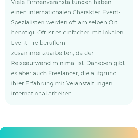
Viele Firmenveranstaltungen haben
einen internationalen Charakter. Event-
Spezialisten werden oft am selben Ort
benötigt. Oft ist es einfacher, mit lokalen
Event-Freiberuflern
zusammenzuarbeiten, da der
Reiseaufwand minimal ist. Daneben gibt
es aber auch Freelancer, die aufgrund
ihrer Erfahrung mit Veranstaltungen
international arbeiten.