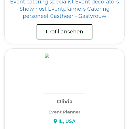
Event catering specialist
Event decorators
Show host
Eventplanners
Catering
personeel
Gastheer - Gastvrouw
Profil ansehen
Olivia
Event Planner
IL, USA