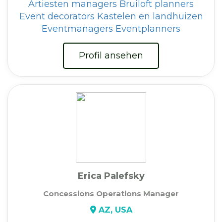
Artiesten managers
Bruiloft planners
Event decorators
Kastelen en landhuizen
Eventmanagers
Eventplanners
Profil ansehen
Erica Palefsky
Concessions Operations Manager
AZ, USA