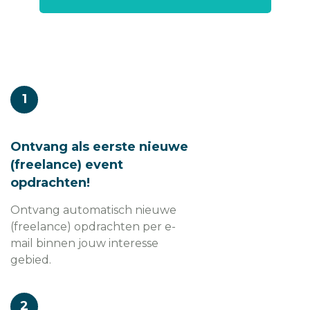
1
Ontvang als eerste nieuwe
(freelance) event
opdrachten!
Ontvang automatisch nieuwe
(freelance) opdrachten per e-
mail binnen jouw interesse
gebied.
2