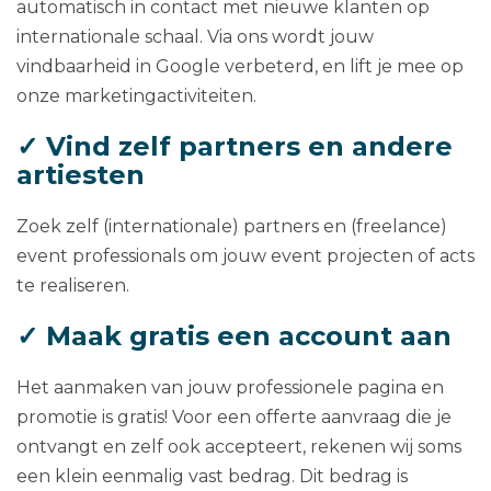
automatisch in contact met nieuwe klanten op
internationale schaal. Via ons wordt jouw
vindbaarheid in Google verbeterd, en lift je mee op
onze marketingactiviteiten.
✓ Vind zelf partners en andere
artiesten
Zoek zelf (internationale) partners en (freelance)
event professionals om jouw event projecten of acts
te realiseren.
✓ Maak gratis een account aan
Het aanmaken van jouw professionele pagina en
promotie is gratis! Voor een offerte aanvraag die je
ontvangt en zelf ook accepteert, rekenen wij soms
een klein eenmalig vast bedrag. Dit bedrag is