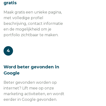
gratis
Maak gratis een unieke pagina,
met volledige profiel
beschrijving, contact informatie
en de mogelijkheid om je
portfolio zichtbaar te maken.
4
Word beter gevonden in
Google
Beter gevonden worden op
internet? Lift mee op onze
marketing activiteiten, en wordt
eerder in Google gevonden.