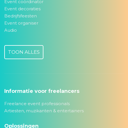
Event coördinator
Event decoraties
Bedrijfsfeesten
Event organiser
Audio
TOON ALLES
Informatie voor freelancers
Freelance event professionals
Artiesten, muzikanten & entertainers
Oplossingen