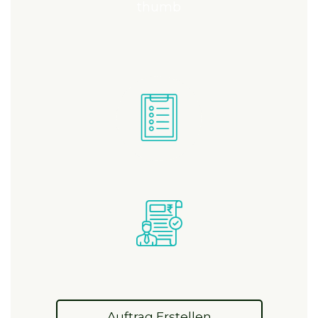
Auftrag Erstellen