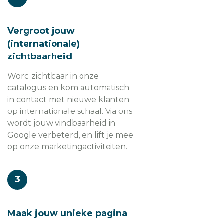
Vergroot jouw
(internationale)
zichtbaarheid
Word zichtbaar in onze
catalogus en kom automatisch
in contact met nieuwe klanten
op internationale schaal. Via ons
wordt jouw vindbaarheid in
Google verbeterd, en lift je mee
op onze marketingactiviteiten.
3
Maak jouw unieke pagina