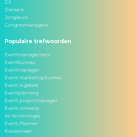
DJ
Dansers
Jongleurs
Congresmanagers
Populaire trefwoorden
Eventmanagement
Eventbureau
Eventmanager
Event marketing bureau
Event logistiek
Eventplanning
Event projectmanager
Event ontwerp
AV technologie
Event Planner
Kunstenaar