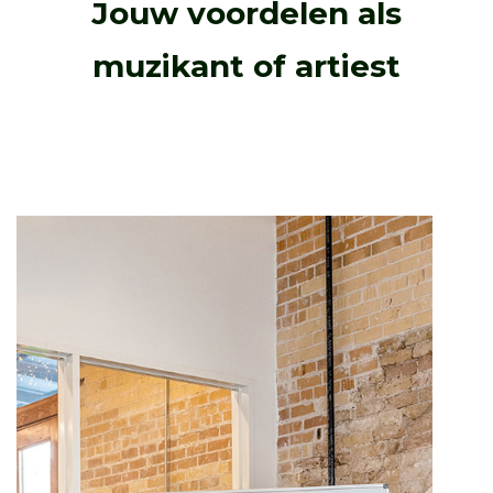
Jouw voordelen als
muzikant of artiest