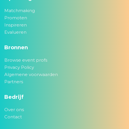
Matchmaking
Promoten
Inspireren
Evalueren
Bronnen
Browse event profs
Privacy Policy
Algemene voorwaarden
Partners
Bedrijf
Over ons
Contact