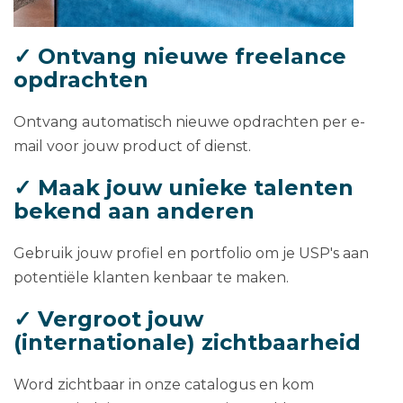
✓ Ontvang nieuwe freelance
opdrachten
Ontvang automatisch nieuwe opdrachten per e-
mail voor jouw product of dienst.
✓ Maak jouw unieke talenten
bekend aan anderen
Gebruik jouw profiel en portfolio om je USP's aan
potentiële klanten kenbaar te maken.
✓ Vergroot jouw
(internationale) zichtbaarheid
Word zichtbaar in onze catalogus en kom