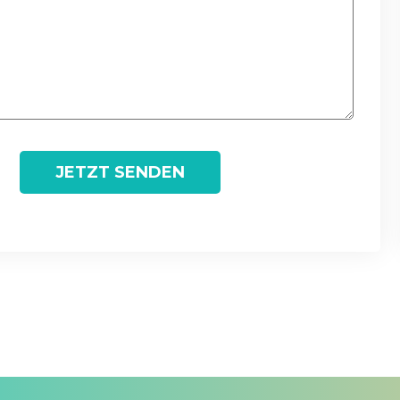
JETZT SENDEN